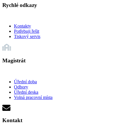
Rychlé odkazy
Kontakty
Potřebuji řešit
Tiskový servis
Magistrát
Úřední doba
Odbory
Úřední deska
Volná pracovní místa
Kontakt