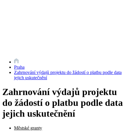
Praha
Zahrnování výdajů projektu do žádostí o platbu podle data
jejich uskutečnění
Zahrnování výdajů projektu
do žádostí o platbu podle data
jejich uskutečnění
Městské granty