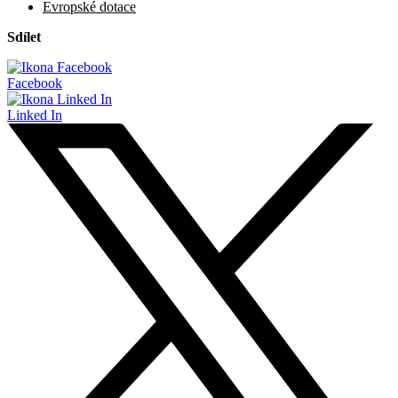
Evropské dotace
Sdílet
Facebook
Linked In