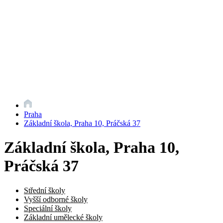
Praha
Základní škola, Praha 10, Práčská 37
Základní škola, Praha 10,
Práčská 37
Střední školy
Vyšší odborné školy
Speciální školy
Základní umělecké školy