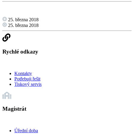
25. března 2018
25. března 2018
Rychlé odkazy
Kontakty
Potřebuji řešit
Tiskový servis
Magistrát
Úřední doba