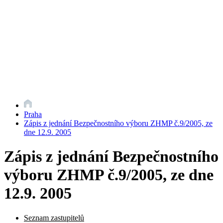
Praha
Zápis z jednání Bezpečnostního výboru ZHMP č.9/2005, ze
dne 12.9. 2005
Zápis z jednání Bezpečnostního
výboru ZHMP č.9/2005, ze dne
12.9. 2005
Seznam zastupitelů