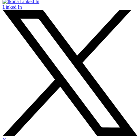
Linked In