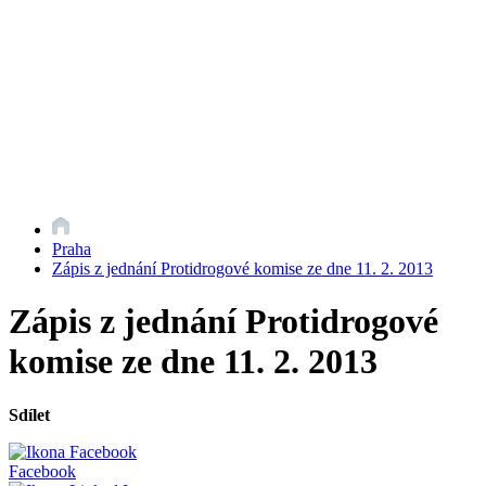
Praha
Zápis z jednání Protidrogové komise ze dne 11. 2. 2013
Zápis z jednání Protidrogové
komise ze dne 11. 2. 2013
Sdílet
Facebook