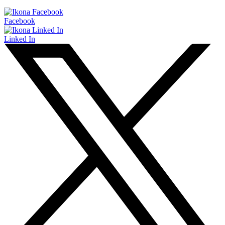
Facebook
Linked In