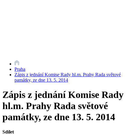
Praha
Zápis z jednání Komise Rady hl.m. Prahy Rada světové
památky, ze dne 13. 5. 2014
Zápis z jednání Komise Rady
hl.m. Prahy Rada světové
památky, ze dne 13. 5. 2014
Sdílet