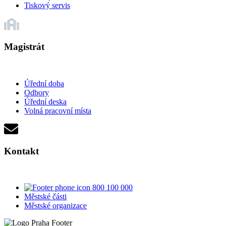
Tiskový servis
Magistrát
Úřední doba
Odbory
Úřední deska
Volná pracovní místa
Kontakt
800 100 000
Městské části
Městské organizace