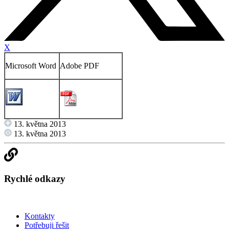
X
Microsoft Word
Adobe PDF
13. května 2013
13. května 2013
Rychlé odkazy
Kontakty
Potřebuji řešit