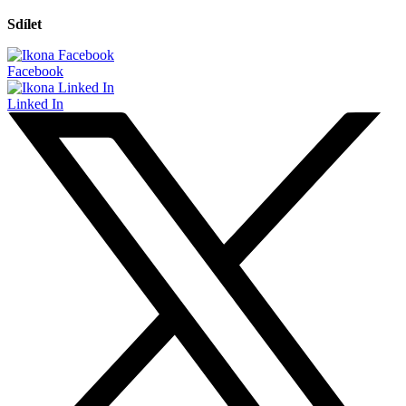
Sdílet
Facebook
Linked In