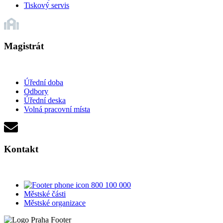
Tiskový servis
Magistrát
Úřední doba
Odbory
Úřední deska
Volná pracovní místa
Kontakt
800 100 000
Městské části
Městské organizace