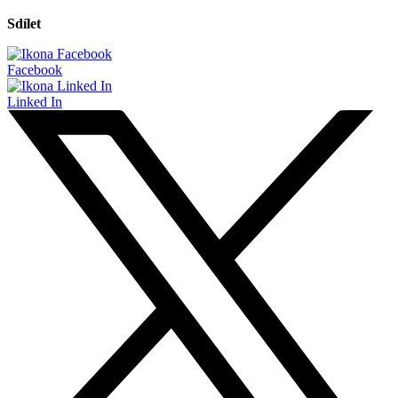
Sdílet
Facebook
Linked In