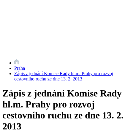
Praha
Zápis z jednání Komise Rady hl.m. Prahy pro rozvoj
cestovního ruchu ze dne 13. 2. 2013
Zápis z jednání Komise Rady
hl.m. Prahy pro rozvoj
cestovního ruchu ze dne 13. 2.
2013