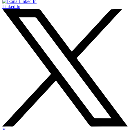
Linked In