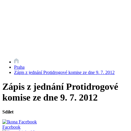
Praha
Zápis z jednání Protidrogové komise ze dne 9. 7. 2012
Zápis z jednání Protidrogové
komise ze dne 9. 7. 2012
Sdílet
Facebook