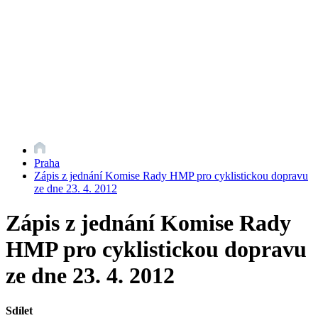
Praha
Zápis z jednání Komise Rady HMP pro cyklistickou dopravu
ze dne 23. 4. 2012
Zápis z jednání Komise Rady
HMP pro cyklistickou dopravu
ze dne 23. 4. 2012
Sdílet