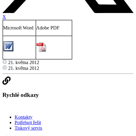
X
Microsoft Word
Adobe PDF
21. května 2012
21. května 2012
Rychlé odkazy
Kontakty
Potřebuji řešit
Tiskový servis