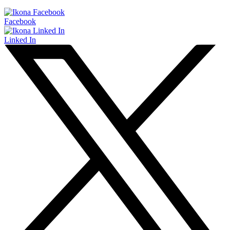
Facebook
Linked In