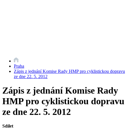
Praha
Zápis z jednání Komise Rady HMP pro cyklistickou dopravu
ze dne 22. 5. 2012
Zápis z jednání Komise Rady
HMP pro cyklistickou dopravu
ze dne 22. 5. 2012
Sdílet