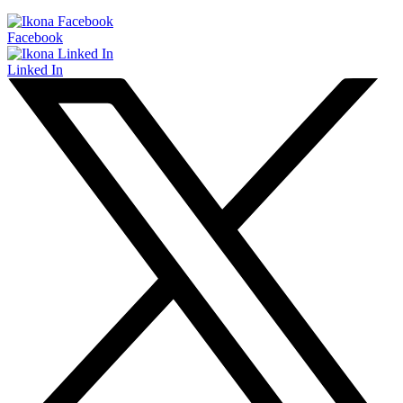
Facebook
Linked In