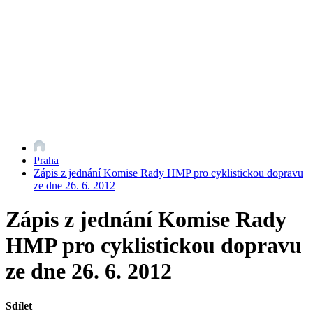
Praha
Zápis z jednání Komise Rady HMP pro cyklistickou dopravu
ze dne 26. 6. 2012
Zápis z jednání Komise Rady
HMP pro cyklistickou dopravu
ze dne 26. 6. 2012
Sdílet