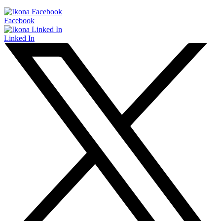
Facebook
Linked In