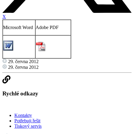
X
Microsoft Word
Adobe PDF
29. června 2012
29. června 2012
Rychlé odkazy
Kontakty
Potřebuji řešit
Tiskový servis