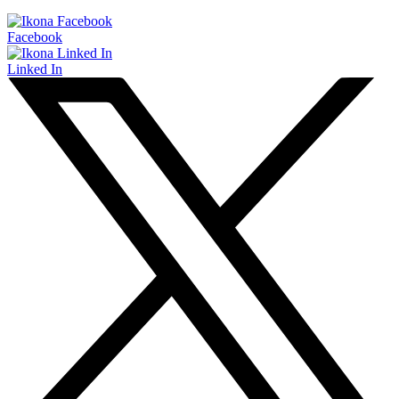
Facebook
Linked In