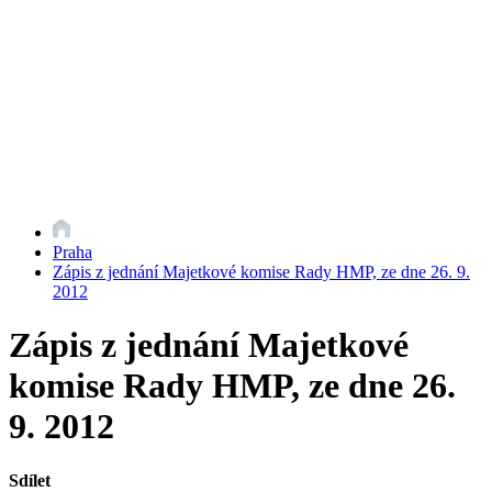
Praha
Zápis z jednání Majetkové komise Rady HMP, ze dne 26. 9.
2012
Zápis z jednání Majetkové
komise Rady HMP, ze dne 26.
9. 2012
Sdílet