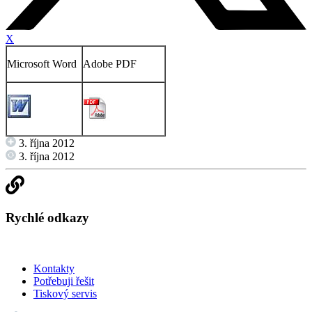
X
Microsoft Word
Adobe PDF
3. října 2012
3. října 2012
Rychlé odkazy
Kontakty
Potřebuji řešit
Tiskový servis