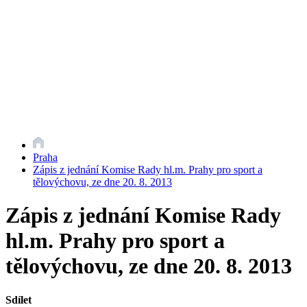
Praha
Zápis z jednání Komise Rady hl.m. Prahy pro sport a
tělovýchovu, ze dne 20. 8. 2013
Zápis z jednání Komise Rady
hl.m. Prahy pro sport a
tělovýchovu, ze dne 20. 8. 2013
Sdílet