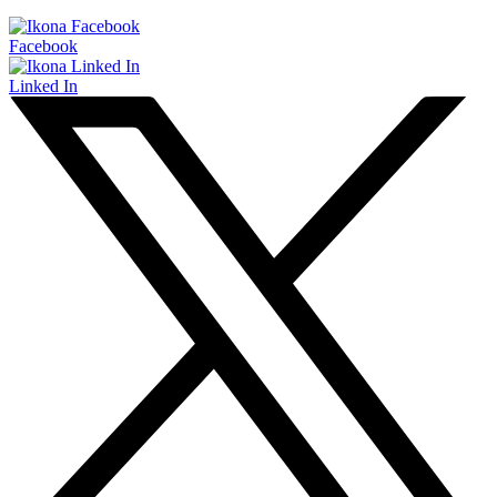
Facebook
Linked In