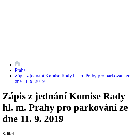
Praha
Zápis z jednání Komise Rady hl. m. Prahy pro parkování ze
dne 11. 9. 2019
Zápis z jednání Komise Rady
hl. m. Prahy pro parkování ze
dne 11. 9. 2019
Sdílet