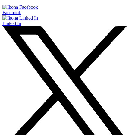
Facebook
Linked In