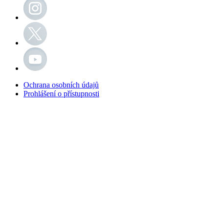
Ochrana osobních údajů
Prohlášení o přístupnosti