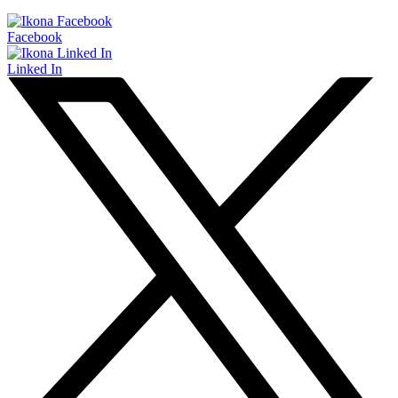
Facebook
Linked In