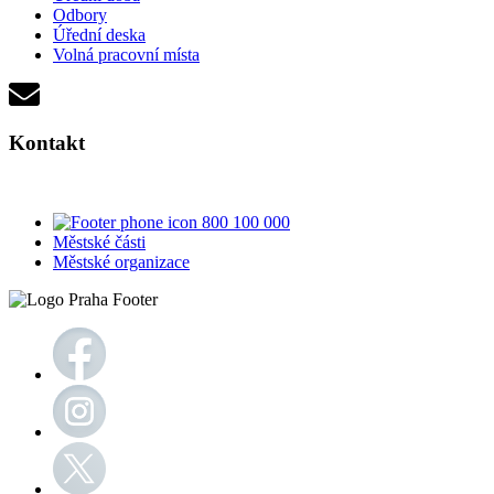
Odbory
Úřední deska
Volná pracovní místa
Kontakt
800 100 000
Městské části
Městské organizace