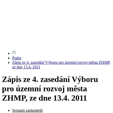
Praha
Zápis ze 4. zasedání Výboru pro územní rozvoj města ZHMP,
ze dne 13.4. 2011
Zápis ze 4. zasedání Výboru
pro územní rozvoj města
ZHMP, ze dne 13.4. 2011
Seznam zastupitelů