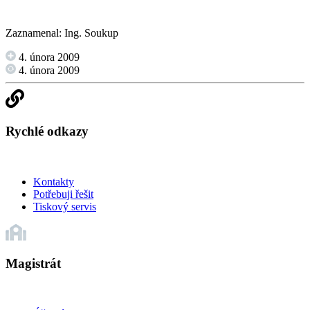
Zaznamenal: Ing. Soukup
4. února 2009
4. února 2009
Rychlé odkazy
Kontakty
Potřebuji řešit
Tiskový servis
Magistrát