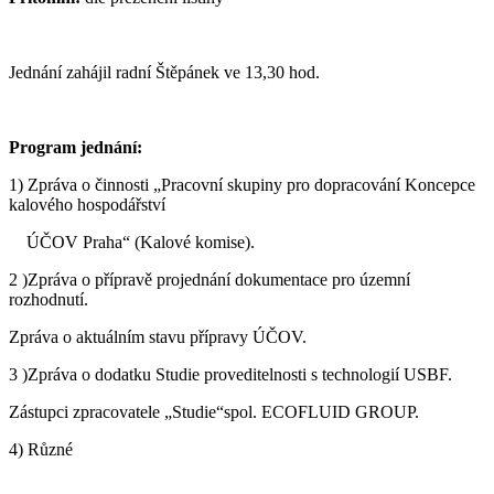
Jednání zahájil radní Štěpánek ve 13,30 hod.
Program jednání:
1) Zpráva o činnosti „Pracovní skupiny pro dopracování Koncepce
kalového hospodářství
ÚČOV Praha“ (Kalové komise).
2 )Zpráva o přípravě projednání dokumentace pro územní
rozhodnutí.
Zpráva o aktuálním stavu přípravy ÚČOV.
3 )Zpráva o dodatku Studie proveditelnosti s technologií USBF.
Zástupci zpracovatele „Studie“spol. ECOFLUID GROUP.
4) Různé