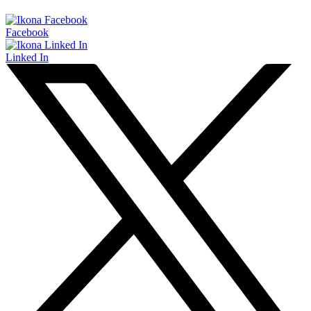
Facebook
Linked In