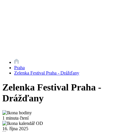
Praha
Zelenka Festival Praha - Drážďany
Zelenka Festival Praha -
Drážďany
1 minuta čtení
16. října 2025