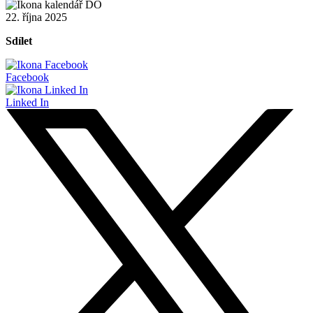
22. října 2025
Sdílet
Facebook
Linked In