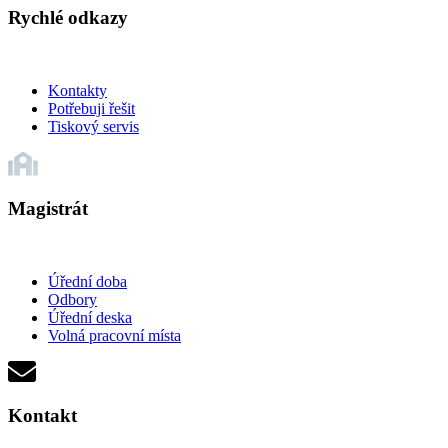
Rychlé odkazy
Kontakty
Potřebuji řešit
Tiskový servis
Magistrát
Úřední doba
Odbory
Úřední deska
Volná pracovní místa
Kontakt