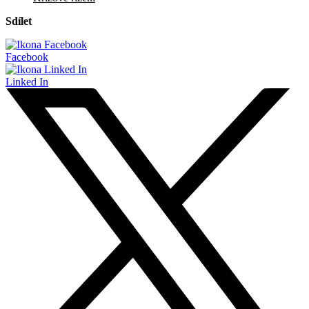
Sdílet
Facebook
Linked In