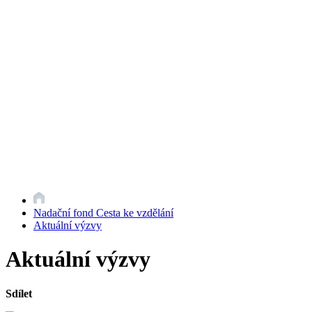
Nadační fond Cesta ke vzdělání
Aktuální výzvy
Aktuální výzvy
Sdílet