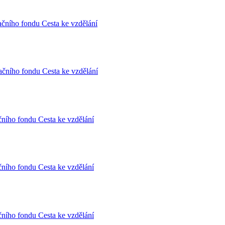
ačního fondu Cesta ke vzdělání
ačního fondu Cesta ke vzdělání
čního fondu Cesta ke vzdělání
čního fondu Cesta ke vzdělání
čního fondu Cesta ke vzdělání