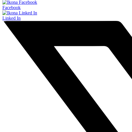
Facebook
Linked In