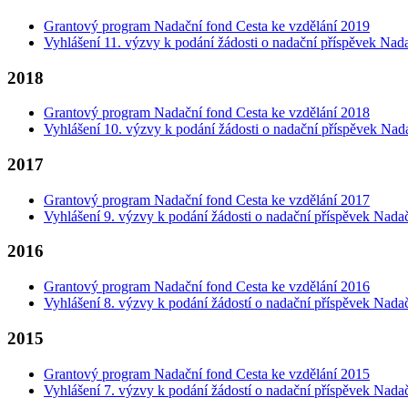
Grantový program Nadační fond Cesta ke vzdělání 2019
Vyhlášení 11. výzvy k podání žádosti o nadační příspěvek Nad
2018
Grantový program Nadační fond Cesta ke vzdělání 2018
Vyhlášení 10. výzvy k podání žádosti o nadační příspěvek Nad
2017
Grantový program Nadační fond Cesta ke vzdělání 2017
Vyhlášení 9. výzvy k podání žádosti o nadační příspěvek Nada
2016
Grantový program Nadační fond Cesta ke vzdělání 2016
Vyhlášení 8. výzvy k podání žádostí o nadační příspěvek Nada
2015
Grantový program Nadační fond Cesta ke vzdělání 2015
Vyhlášení 7. výzvy k podání žádostí o nadační příspěvek Nada