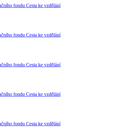
ačního fondu Cesta ke vzdělání
ačního fondu Cesta ke vzdělání
ačního fondu Cesta ke vzdělání
ačního fondu Cesta ke vzdělání
ačního fondu Cesta ke vzdělání