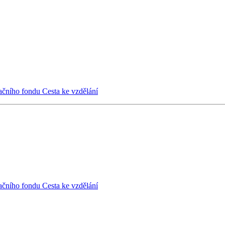
ačního fondu Cesta ke vzdělání
ačního fondu Cesta ke vzdělání