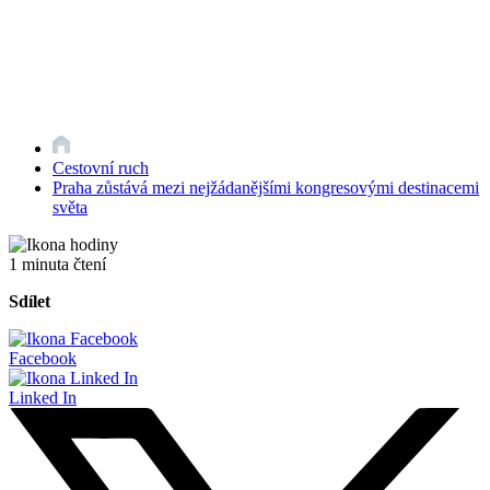
Cestovní ruch
Praha zůstává mezi nejžádanějšími kongresovými destinacemi
světa
1 minuta čtení
Sdílet
Facebook
Linked In