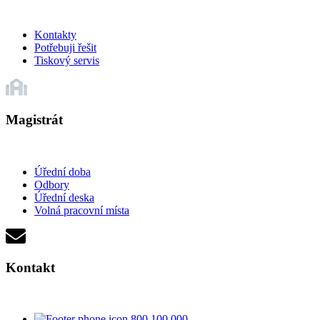
Kontakty
Potřebuji řešit
Tiskový servis
Magistrát
Úřední doba
Odbory
Úřední deska
Volná pracovní místa
Kontakt
800 100 000