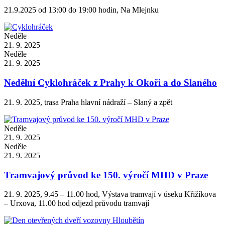
21.9.2025 od 13:00 do 19:00 hodin, Na Mlejnku
Neděle
21. 9. 2025
Neděle
21. 9. 2025
Nedělní Cyklohráček z Prahy k Okoři a do Slaného
21. 9. 2025, trasa Praha hlavní nádraží – Slaný a zpět
Neděle
21. 9. 2025
Neděle
21. 9. 2025
Tramvajový průvod ke 150. výročí MHD v Praze
21. 9. 2025, 9.45 – 11.00 hod, Výstava tramvají v úseku Křižíkova
– Urxova, 11.00 hod odjezd průvodu tramvají