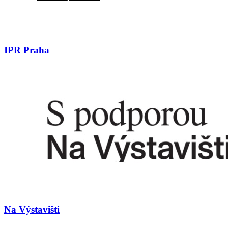
IPR Praha
Na Výstavišti