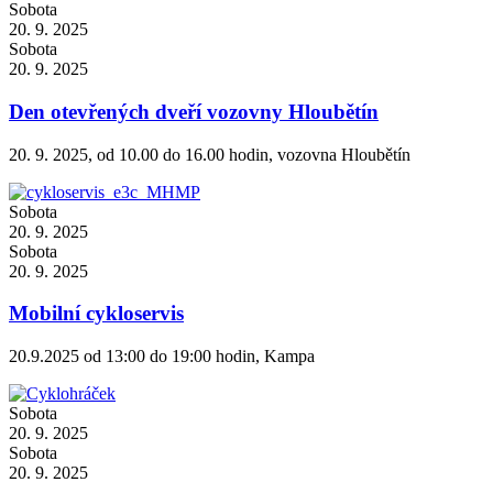
Sobota
20. 9. 2025
Sobota
20. 9. 2025
Den otevřených dveří vozovny Hloubětín
20. 9. 2025, od 10.00 do 16.00 hodin, vozovna Hloubětín
Sobota
20. 9. 2025
Sobota
20. 9. 2025
Mobilní cykloservis
20.9.2025 od 13:00 do 19:00 hodin, Kampa
Sobota
20. 9. 2025
Sobota
20. 9. 2025