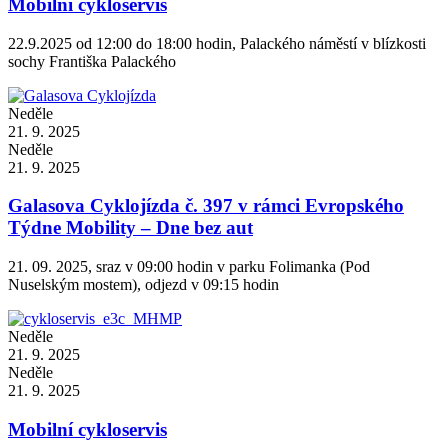
Mobilní cykloservis
22.9.2025 od 12:00 do 18:00 hodin, Palackého náměstí v blízkosti
sochy Františka Palackého
Neděle
21. 9. 2025
Neděle
21. 9. 2025
Galasova Cyklojízda č. 397 v rámci Evropského
Týdne Mobility – Dne bez aut
21. 09. 2025, sraz v 09:00 hodin v parku Folimanka (Pod
Nuselským mostem), odjezd v 09:15 hodin
Neděle
21. 9. 2025
Neděle
21. 9. 2025
Mobilní cykloservis