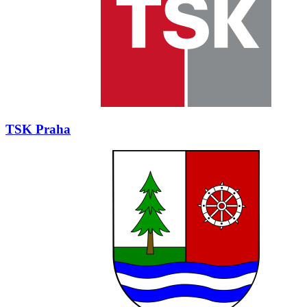
TSK Praha