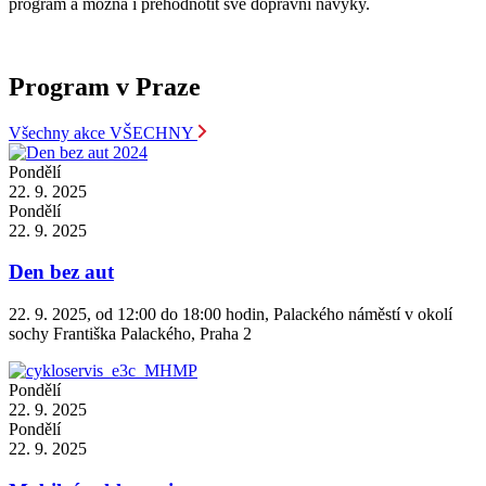
program a možná i přehodnotit své dopravní návyky.
Program v Praze
Všechny akce
VŠECHNY
Pondělí
22. 9. 2025
Pondělí
22. 9. 2025
Den bez aut
22. 9. 2025, od 12:00 do 18:00 hodin, Palackého náměstí v okolí
sochy Františka Palackého, Praha 2
Pondělí
22. 9. 2025
Pondělí
22. 9. 2025