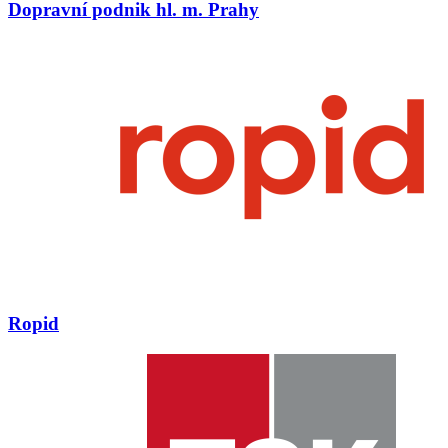
Dopravní podnik hl. m. Prahy
Ropid