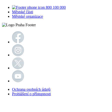
800 100 000
Městské části
Městské organizace
Ochrana osobních údajů
Prohlášení o přístupnosti