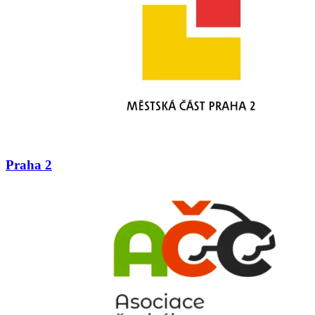
Praha 2