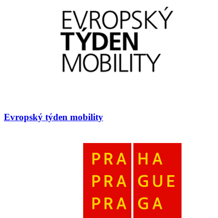
Evropský týden mobility