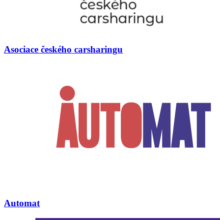
Asociace českého carsharingu
Automat