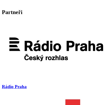
Partneři
Rádio Praha