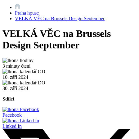
Praha house
VELKÁ VĚC na Brussels Design September
VELKÁ VĚC na Brussels
Design September
3 minuty čtení
10. září 2024
30. září 2024
Sdílet
Facebook
Linked In