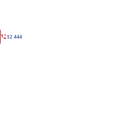
12 444