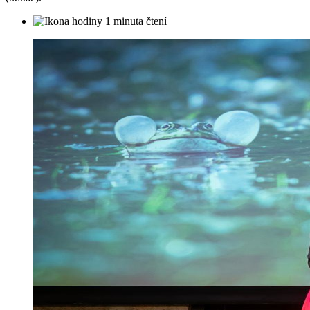
1 minuta čtení