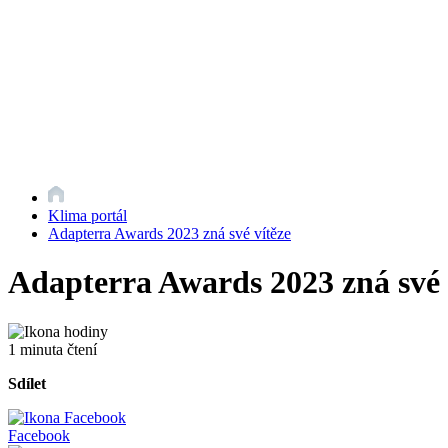
Klima portál
Adapterra Awards 2023 zná své vítěze
Adapterra Awards 2023 zná své 
1 minuta čtení
Sdílet
Facebook