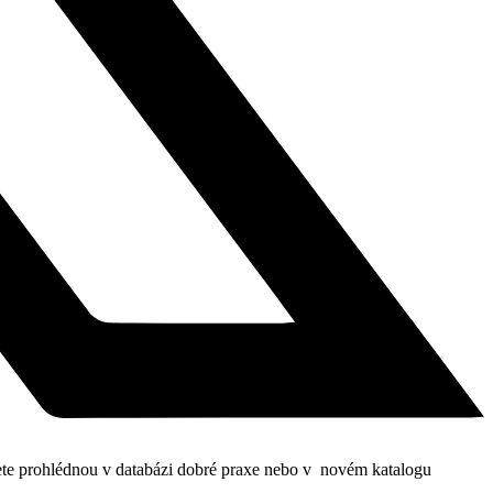
můžete prohlédnou v databázi dobré praxe nebo v novém katalogu