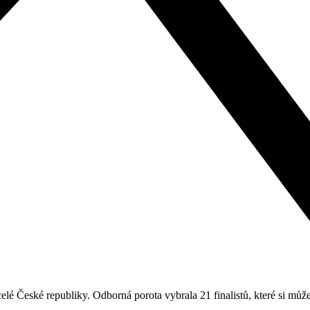
z celé České republiky. Odborná porota vybrala 21 finalistů, které si 