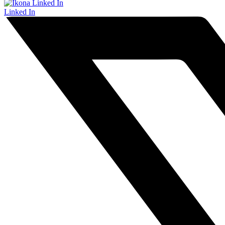
Linked In