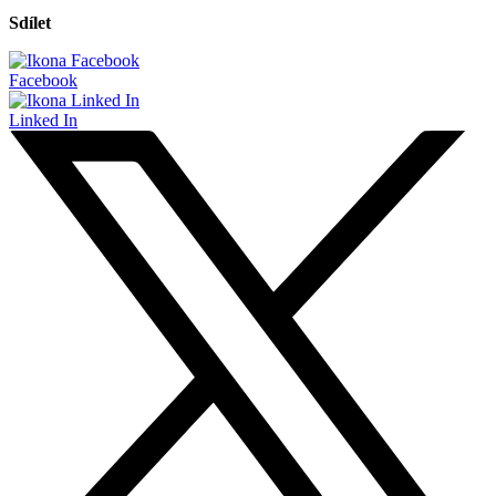
Sdílet
Facebook
Linked In