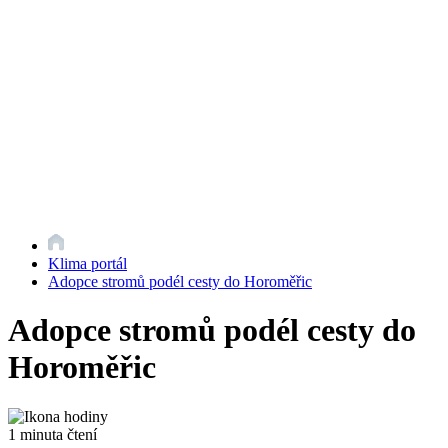
Klima portál
Adopce stromů podél cesty do Horoměřic
Adopce stromů podél cesty do
Horoměřic
1 minuta čtení