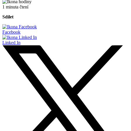
1 minuta čtení
Sdílet
Facebook
Linked In