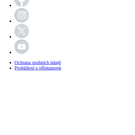
Ochrana osobních údajů
Prohlášení o přístupnosti