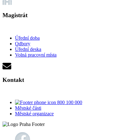
Magistrát
Úřední doba
Odbory
Úřední deska
Volná pracovní místa
Kontakt
800 100 000
Městské části
Městské organizace