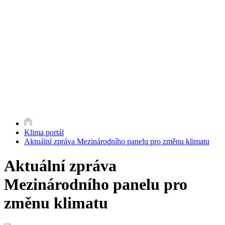
Klima portál
Aktuální zpráva Mezinárodního panelu pro změnu klimatu
Aktuální zpráva
Mezinárodního panelu pro
změnu klimatu