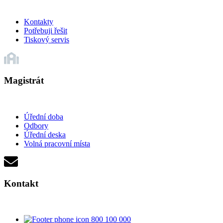
Kontakty
Potřebuji řešit
Tiskový servis
Magistrát
Úřední doba
Odbory
Úřední deska
Volná pracovní místa
Kontakt
800 100 000