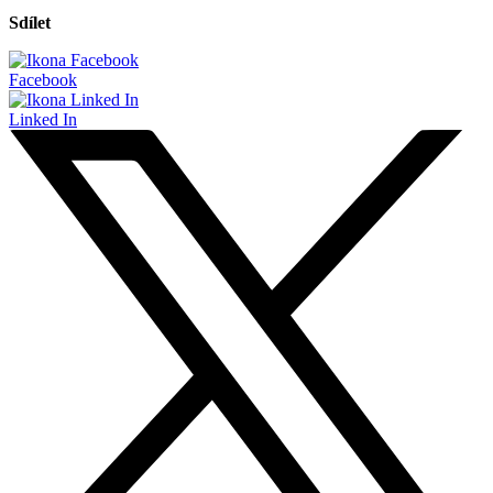
Sdílet
Facebook
Linked In