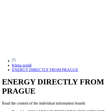
Klima portál
ENERGY DIRECTLY FROM PRAGUE
ENERGY DIRECTLY FROM
PRAGUE
Read the content of the individual information boards