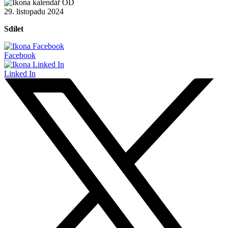
29. listopadu 2024
Sdílet
Facebook
Linked In