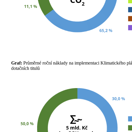
Graf:
Průměrné roční náklady na implementaci Klimatického plá
dotačních titulů