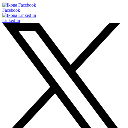
Facebook
Linked In