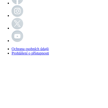
Ochrana osobních údajů
Prohlášení o přístupnosti