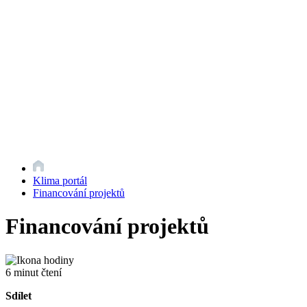
Klima portál
Financování projektů
Financování projektů
6 minut čtení
Sdílet