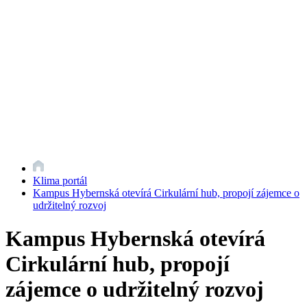
Klima portál
Kampus Hybernská otevírá Cirkulární hub, propojí zájemce o
udržitelný rozvoj
Kampus Hybernská otevírá
Cirkulární hub, propojí
zájemce o udržitelný rozvoj