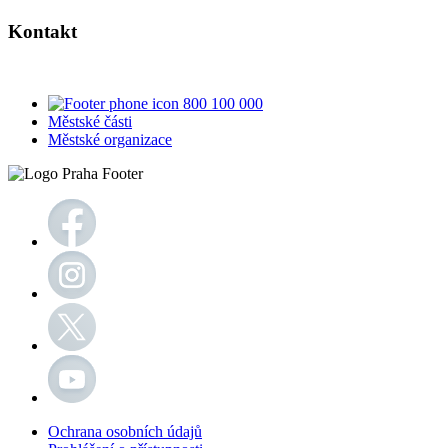
Kontakt
800 100 000
Městské části
Městské organizace
Ochrana osobních údajů