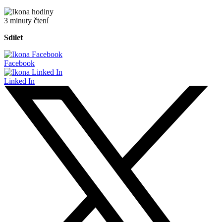
3 minuty čtení
Sdílet
Facebook
Linked In