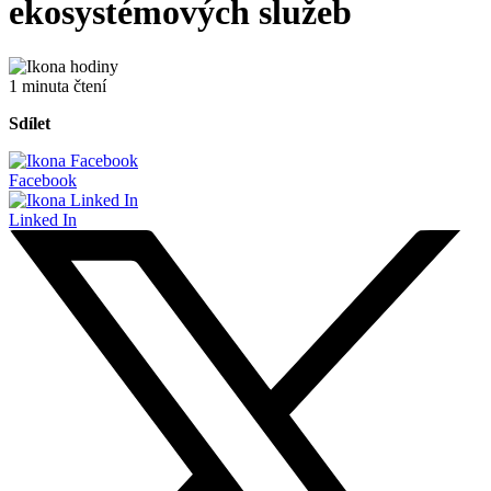
ekosystémových služeb
1 minuta čtení
Sdílet
Facebook
Linked In