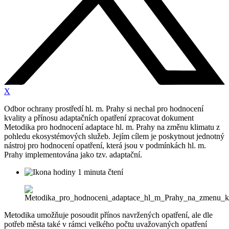
X
Odbor ochrany prostředí hl. m. Prahy si nechal pro hodnocení
kvality a přínosu adaptačních opatření zpracovat dokument
Metodika pro hodnocení adaptace hl. m. Prahy na změnu klimatu z
pohledu ekosystémových služeb. Jejím cílem je poskytnout jednotný
nástroj pro hodnocení opatření, která jsou v podmínkách hl. m.
Prahy implementována jako tzv. adaptační.
1 minuta čtení
Metodika umožňuje posoudit přínos navržených opatření, ale dle
potřeb města také v rámci velkého počtu uvažovaných opatření