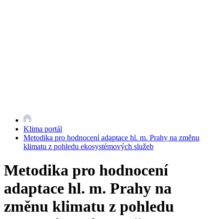
Klima portál
Metodika pro hodnocení adaptace hl. m. Prahy na změnu
klimatu z pohledu ekosystémových služeb
Metodika pro hodnocení
adaptace hl. m. Prahy na
změnu klimatu z pohledu