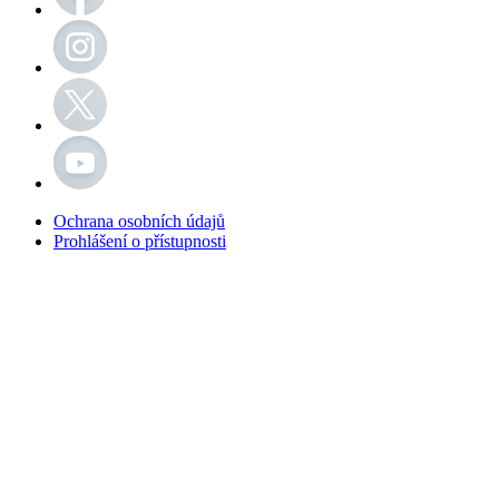
Ochrana osobních údajů
Prohlášení o přístupnosti