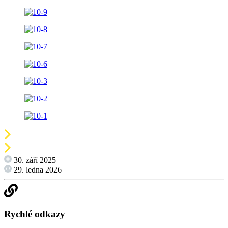
30. září 2025
29. ledna 2026
Rychlé odkazy