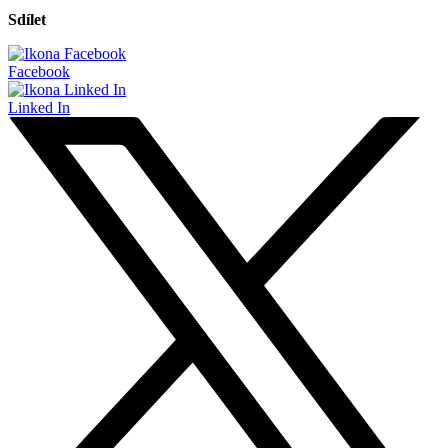
Sdílet
Facebook
Linked In