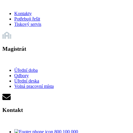
Kontakty
Potřebuji řešit
Tiskový servis
Magistrát
Úřední doba
Odbory
Úřední deska
Volná pracovní místa
Kontakt
800 100 000