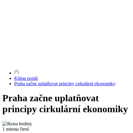
Klima portál
Praha začne uplatňovat principy cirkulární ekonomiky
Praha začne uplatňovat
principy cirkulární ekonomiky
1 minuta čtení