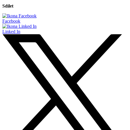
Sdílet
Facebook
Linked In