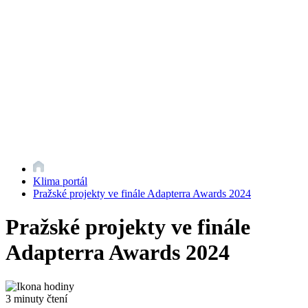
Klima portál
Pražské projekty ve finále Adapterra Awards 2024
Pražské projekty ve finále
Adapterra Awards 2024
3 minuty čtení