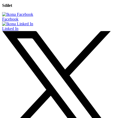
Sdílet
Facebook
Linked In