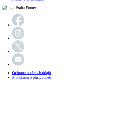
Ochrana osobních údajů
Prohlášení o přístupnosti