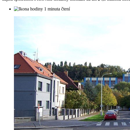
1 minuta čtení