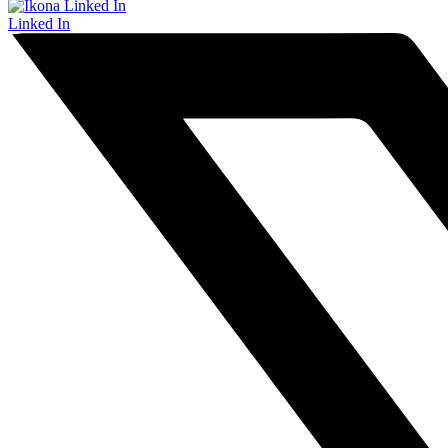
Linked In