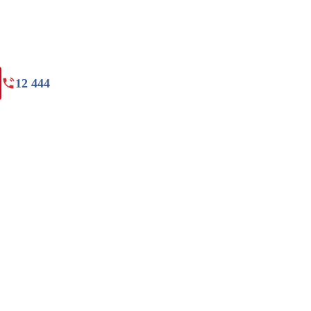
12 444