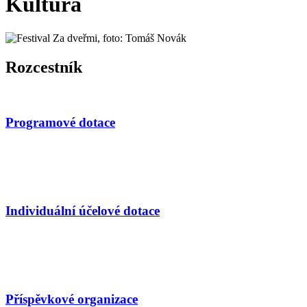
Kultura
Rozcestník
Programové dotace
Individuální účelové dotace
Příspěvkové organizace