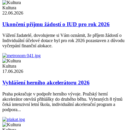
Kultura
22.06.2026
Ukončení příjmu žádostí o IUD pro rok 2026
Vážení žadatelé, dovolujeme si Vám oznámit, že příjem žádostí o
Individuální účelové dotace byl pro rok 2026 pozastaven z důvodu
vyčerpání finanční alokace.
Kultura
17.06.2026
Vyhlášení herního akcelerátoru 2026
Praha pokračuje v podpoře herního vývoje. Pražský herní
akcelerátor otevírá přihlášky do druhého běhu. Vybraných 8 týmů
čeká intenzivní letní škola, individuální akcelerační program a
podpora...
Kultura