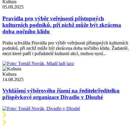
Kultura
05.09.2025
Pravidla pro výběr veřejnosti přístupných
kulturních podniků, při nichž může být zkrácena
doba nočního klidu
Praha schválila Pravidla pro výběr veřejnosti přístupných kulturních
podniků, při nichž může být zkrácena doba nočního klidu. Žadatelé,
mezi které patří i pořadatelé kulturní akcí, mohou nyní...
Kultura
14.08.2025
Vyhlášení výběrového řízení na ředitele/ředitelku
příspěvkové organizace Divadlo v Dlouhé