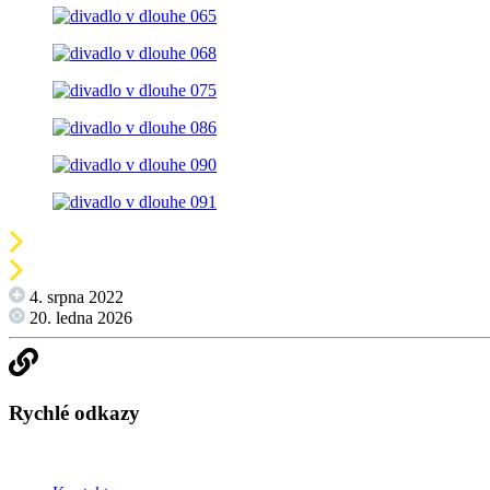
4. srpna 2022
20. ledna 2026
Rychlé odkazy