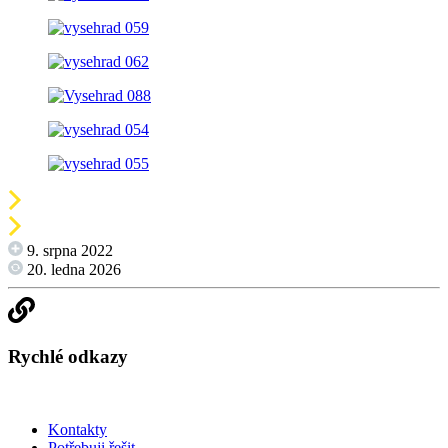
9. srpna 2022
20. ledna 2026
Rychlé odkazy
Kontakty
Potřebuji řešit