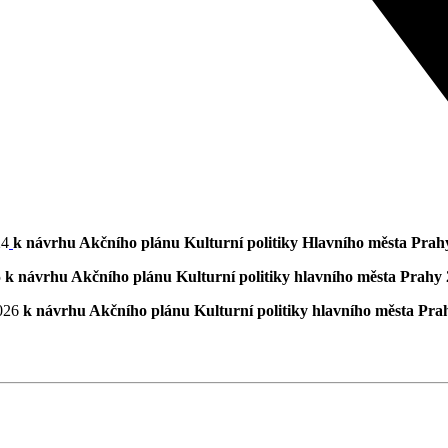
24
k návrhu Akčního plánu Kulturní politiky Hlavního města Prah
5
k návrhu Akčního plánu Kulturní politiky hlavního města Prahy 
026
k návrhu Akčního plánu Kulturní politiky hlavního města Pra