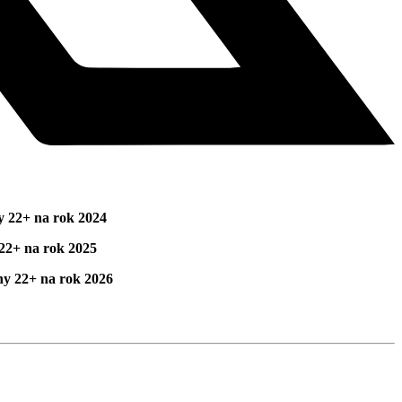
y 22+ na rok 2024
22+ na rok 2025
hy 22+ na rok 2026