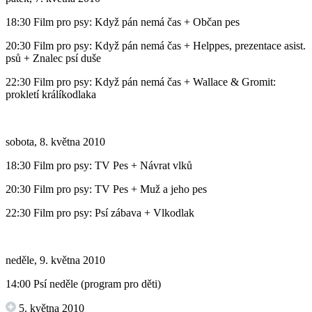
18:30 Film pro psy: Když pán nemá čas + Občan pes
20:30 Film pro psy: Když pán nemá čas + Helppes, prezentace asist.
psů + Znalec psí duše
22:30 Film pro psy: Když pán nemá čas + Wallace & Gromit:
prokletí králíkodlaka
sobota, 8. května 2010
18:30 Film pro psy: TV Pes + Návrat vlků
20:30 Film pro psy: TV Pes + Muž a jeho pes
22:30 Film pro psy: Psí zábava + Vlkodlak
neděle, 9. května 2010
14:00 Psí neděle (program pro děti)
5. května 2010