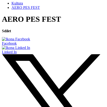
Kultura
AERO PES FEST
AERO PES FEST
Sdílet
Facebook
Linked In