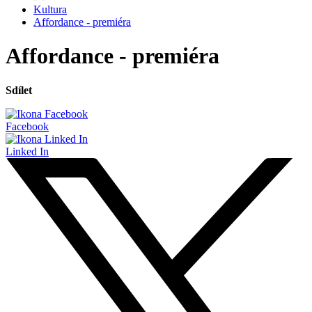
Kultura
Affordance - premiéra
Affordance - premiéra
Sdílet
Facebook
Linked In