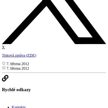
X
Tisková zpráva (ZDE)
7. března 2012
7. března 2012
Rychlé odkazy
Kontakty