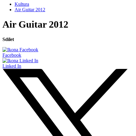
Kultura
Air Guitar 2012
Air Guitar 2012
Sdílet
Facebook
Linked In