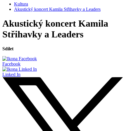
Kultura
Akustický koncert Kamila Střihavky a Leaders
Akustický koncert Kamila
Střihavky a Leaders
Sdílet
Facebook
Linked In