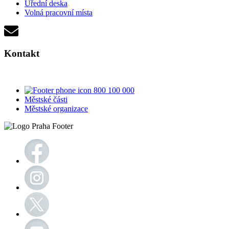
Úřední deska
Volná pracovní místa
Kontakt
800 100 000
Městské části
Městské organizace