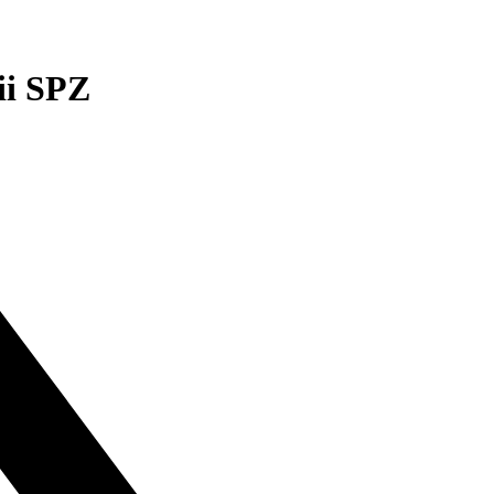
ii SPZ