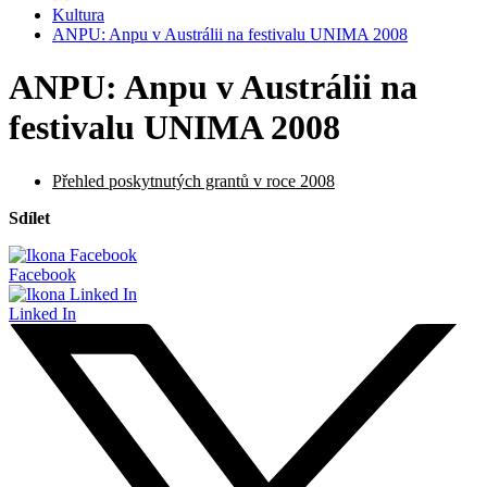
Kultura
ANPU: Anpu v Austrálii na festivalu UNIMA 2008
ANPU: Anpu v Austrálii na
festivalu UNIMA 2008
Přehled poskytnutých grantů v roce 2008
Sdílet
Facebook
Linked In