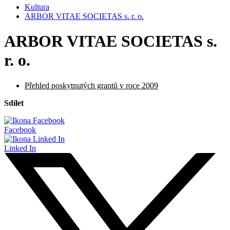
Kultura
ARBOR VITAE SOCIETAS s. r. o.
ARBOR VITAE SOCIETAS s.
r. o.
Přehled poskytnutých grantů v roce 2009
Sdílet
Facebook
Linked In