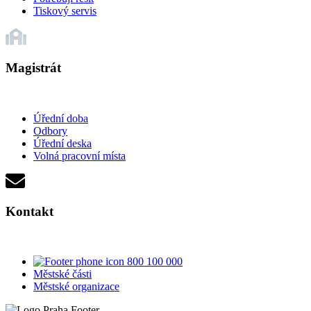
Tiskový servis
Magistrát
Úřední doba
Odbory
Úřední deska
Volná pracovní místa
Kontakt
800 100 000
Městské části
Městské organizace